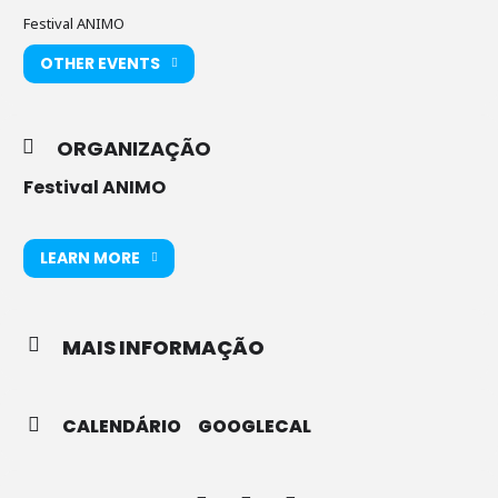
Festival ANIMO
OTHER EVENTS
ORGANIZAÇÃO
Festival ANIMO
LEARN MORE
MAIS INFORMAÇÃO
CALENDÁRIO
GOOGLECAL