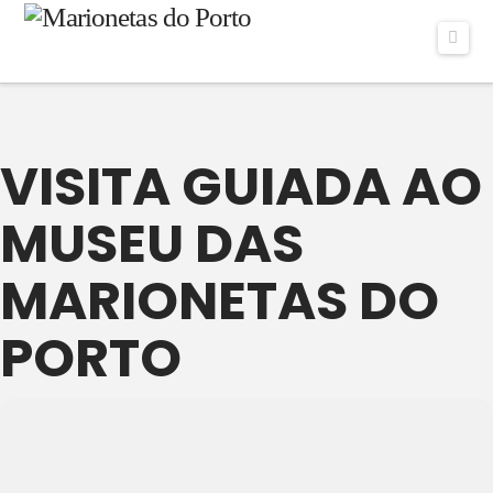
Navi
VISITA GUIADA AO
MUSEU DAS
MARIONETAS DO
PORTO