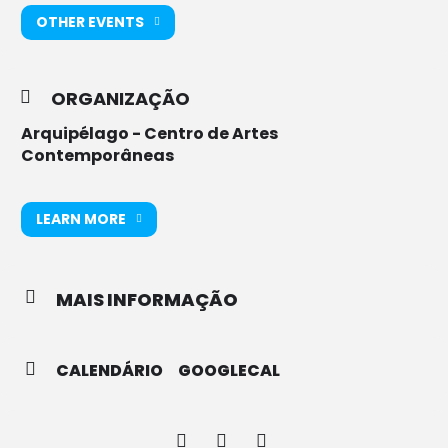
OTHER EVENTS
ORGANIZAÇÃO
Arquipélago - Centro de Artes
Contemporâneas
LEARN MORE
MAIS INFORMAÇÃO
CALENDÁRIO
GOOGLECAL