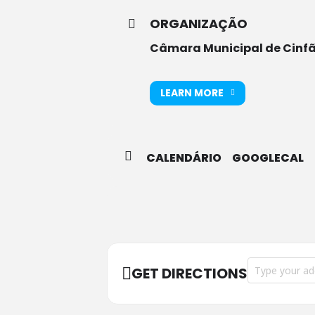
ORGANIZAÇÃO
Câmara Municipal de Cinf
LEARN MORE
CALENDÁRIO
GOOGLECAL
Address - PELO
GET DIRECTIONS