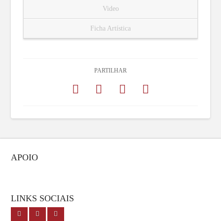
Video
Ficha Artística
PARTILHAR
APOIO
LINKS SOCIAIS