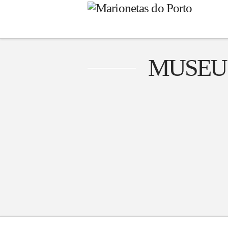
MUSEU